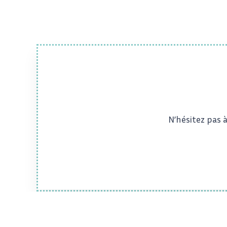
N’hésitez pas 