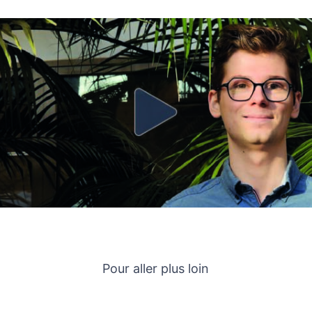
Pour aller plus loin