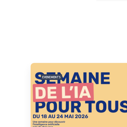
EVENEMENTS