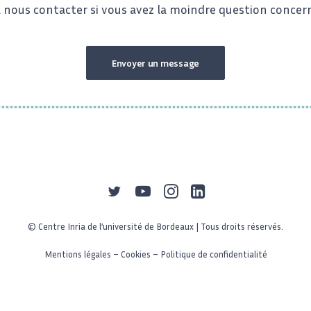
à nous contacter si vous avez la moindre question concer
Envoyer un message
© Centre Inria de l’université de Bordeaux | Tous droits réservés.
Mentions légales
–
Cookies
–
Politique de confidentialité