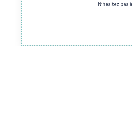
N’hésitez pas 