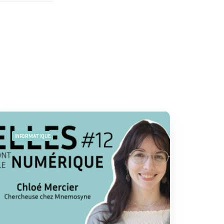
INFORMATIQUE