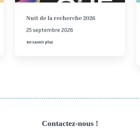
Nuit de la recherche 2026
25 septembre 2026
en savoir plus
Contactez-nous !