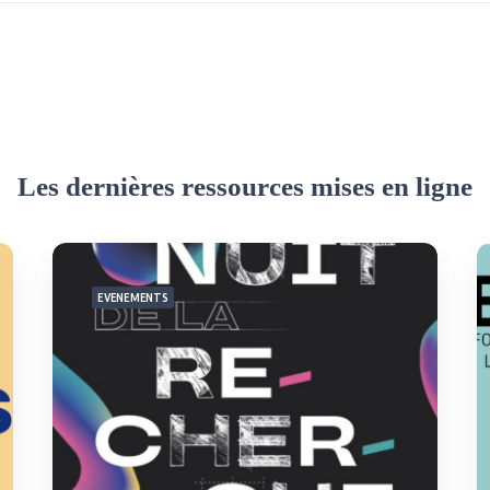
Les dernières ressources mises en ligne
EVENEMENTS