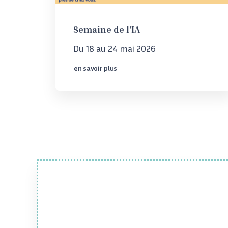
Semaine de l’IA
Du 18 au 24 mai 2026
en savoir plus