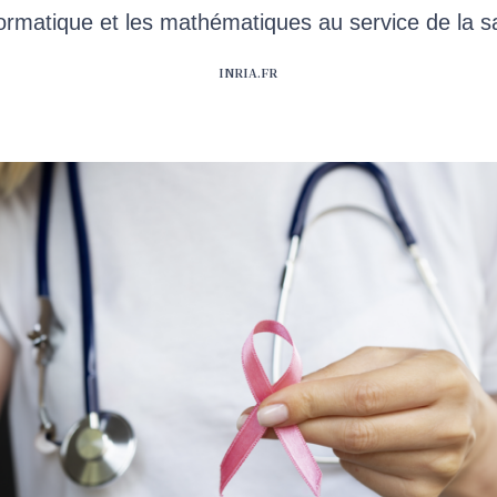
nformatique et les mathématiques au service de la s
INRIA.FR