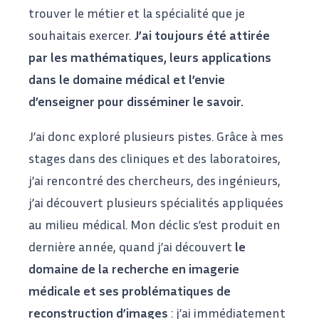
trouver le métier et la spécialité que je
souhaitais exercer.
J’ai toujours été attirée
par les mathématiques, leurs applications
dans le domaine médical et l’envie
d’enseigner pour disséminer le savoir.
J’ai donc exploré plusieurs pistes. Grâce à mes
stages dans des cliniques et des laboratoires,
j’ai rencontré des chercheurs, des ingénieurs,
j’ai découvert plusieurs spécialités appliquées
au milieu médical. Mon déclic s’est produit en
dernière année, quand j’ai découvert
le
domaine de la recherche en imagerie
médicale et ses problématiques de
reconstruction d’images
: j’ai immédiatement