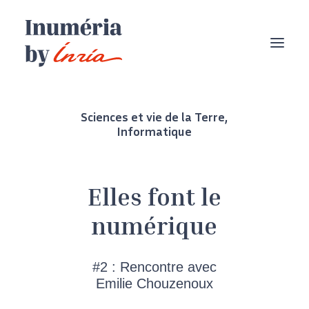
Sciences et vie de la Terre
,
Informatique
Elles font le
numérique
#2 : Rencontre avec
Emilie Chouzenoux