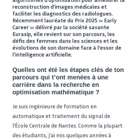
reconstruction d’images médicales et
faciliter les diagnostics des radiologues.
Récemment lauréate du Prix 2025 « Early
Career » délivré par la société savante
Eurasip, elle revient sur son parcours, les
défis des femmes dans les sciences et les
évolutions de son domaine face à l’essor de
l’intelligence artificielle.
Quelles ont été les étapes clés de ton
parcours qui t’ont menées à une
carrière dans la recherche en
optimisation mathématique ?
Je suis ingénieure de formation en
automatique et traitement du signal de
l’École Centrale de Nantes. Comme la plupart
des étudiants, j’ai mis quelques années à