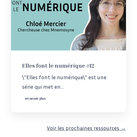
Elles font le numérique #12
\"Elles font le numérique\" est une
série qui met en…
en savoir plus
Voir les prochaines ressources →