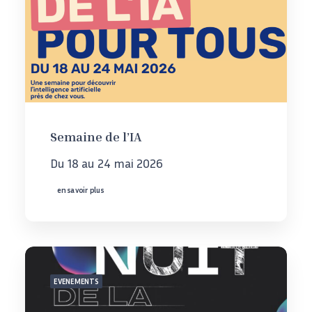
Semaine de l’IA
Du 18 au 24 mai 2026
en savoir plus
EVENEMENTS