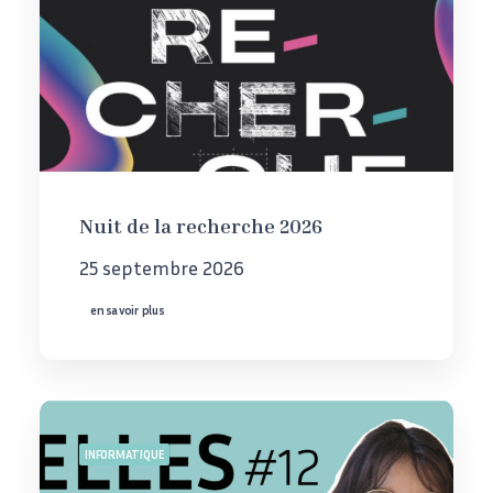
Nuit de la recherche 2026
25 septembre 2026
en savoir plus
INFORMATIQUE