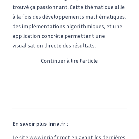
trouvé ça passionnant. Cette thématique allie
à la fois des développements mathématiques,
des implémentations algorithmiques, et une
application concrète permettant une
visualisation directe des résultats.
Continuer à lire l’article
En savoir plus Inria.fr :
Le site www.inria.fr met en avant les dernières