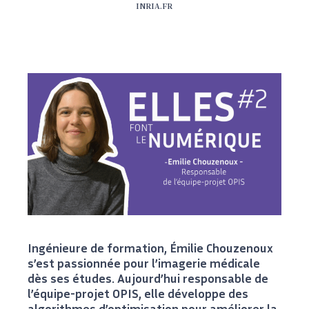
INRIA.FR
Ingénieure de formation, Émilie Chouzenoux
s’est passionnée pour l’imagerie médicale
dès ses études. Aujourd’hui responsable de
l’équipe-projet OPIS, elle développe des
algorithmes d’optimisation pour améliorer la