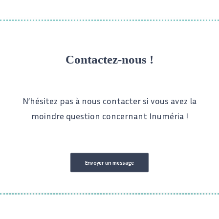
Contactez-nous !
N’hésitez pas à nous contacter si vous avez la
moindre question concernant Inuméria !
Envoyer un message