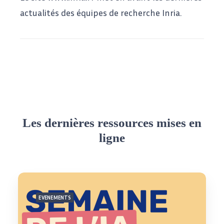
actualités des équipes de recherche Inria.
Les dernières ressources mises en
ligne
EVENEMENTS