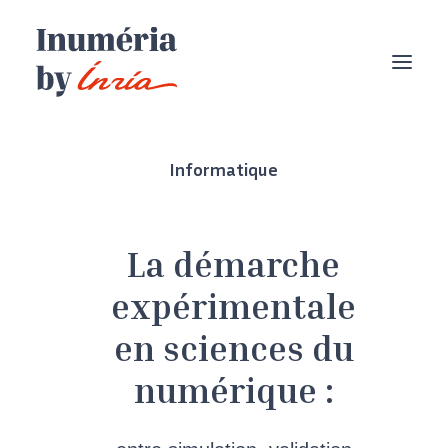
Informatique
La démarche
expérimentale
en sciences du
numérique :