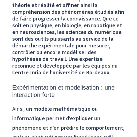
théorie et réalité et affiner ainsi la
compréhension des phénomènes étudiés afin
de faire progresser la connaissance. Que ce
soit en physique, en biologie, en robotique et
en neurosciences, les sciences du numérique
sont des outils puissants au service de la
démarche expérimentale pour mesurer,
contrôler ou encore modéliser des
hypothèses de travail. Une expertise
reconnue et développée par les équipes du
Centre Inria de l’université de Bordeaux.
Expérimentation et modélisation : une
interaction forte
Ainsi,
un modèle mathématique ou
informatique permet d’expliquer un
phénomène et d’en prédire le comportement
,