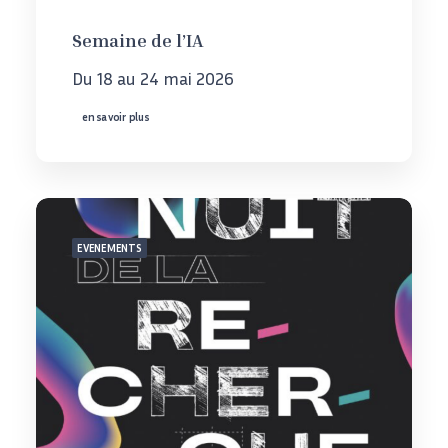
Semaine de l’IA
Du 18 au 24 mai 2026
en savoir plus
EVENEMENTS