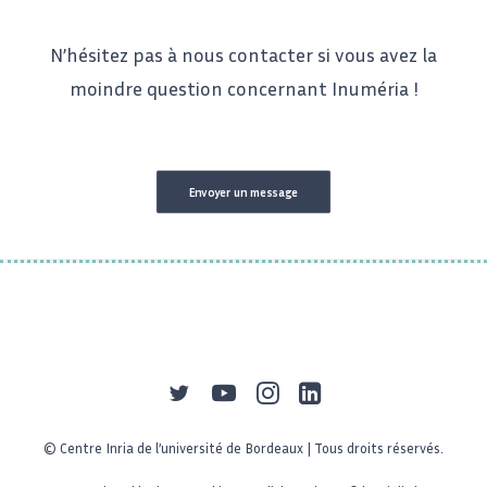
N’hésitez pas à nous contacter si vous avez la
moindre question concernant Inuméria !
Envoyer un message
© Centre Inria de l’université de Bordeaux | Tous droits réservés.