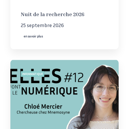
Nuit de la recherche 2026
25 septembre 2026
en savoir plus
INFORMATIQUE