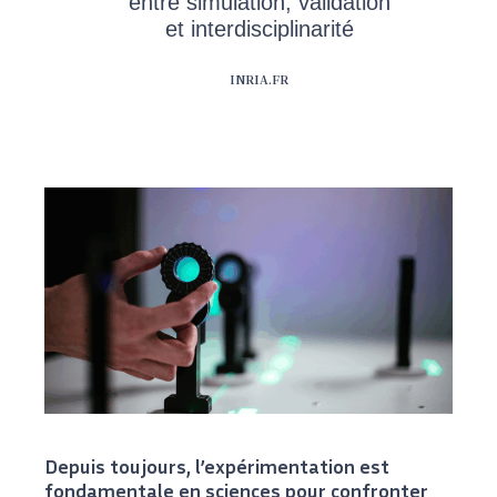
entre simulation, validation
et interdisciplinarité
INRIA.FR
Depuis toujours, l’expérimentation est
fondamentale en sciences pour confronter