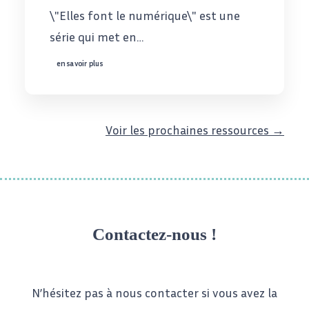
\"Elles font le numérique\" est une
série qui met en…
en savoir plus
Voir les prochaines ressources →
Contactez-nous !
N’hésitez pas à nous contacter si vous avez la