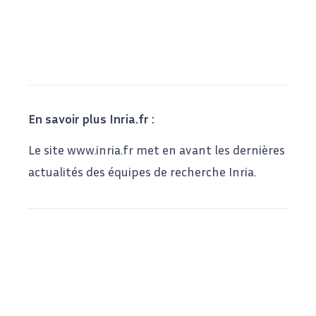
En savoir plus Inria.fr :
Le site www.inria.fr met en avant les dernières
actualités des équipes de recherche Inria.