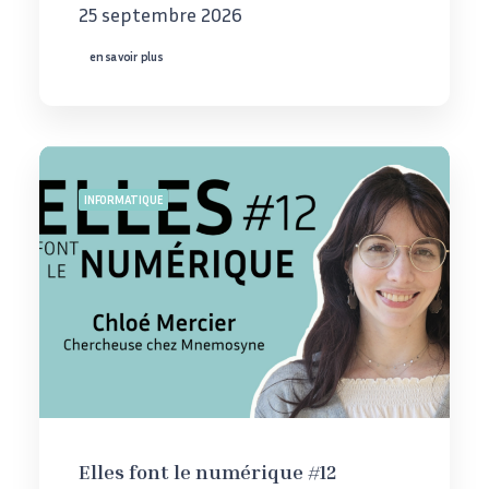
25 septembre 2026
en savoir plus
INFORMATIQUE
Elles font le numérique #12