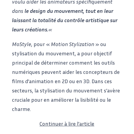
voulu aider les animateurs spécifiquement
dans
le design du mouvement, tout en leur
laissant la totalité du contrôle artistique sur
leurs créations.
«
MoStyle
, pour «
Motion Stylization
» ou
stylisation du mouvement, a pour objectif
principal de déterminer comment les outils
numériques peuvent aider les concepteurs de
films d’animation en 2D ou en 3D. Dans ces
secteurs, la stylisation du mouvement s’avère
cruciale pour en améliorer la lisibilité ou le
charme.
Continuer à lire l’article