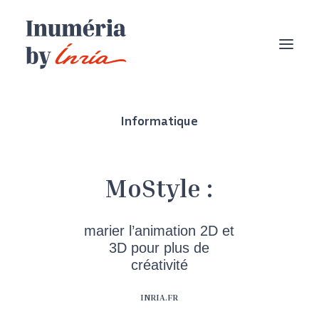
Informatique
MoStyle :
marier l’animation 2D et
3D pour plus de
créativité
INRIA.FR