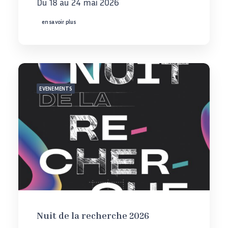
Du 18 au 24 mai 2026
en savoir plus
EVENEMENTS
Nuit de la recherche 2026