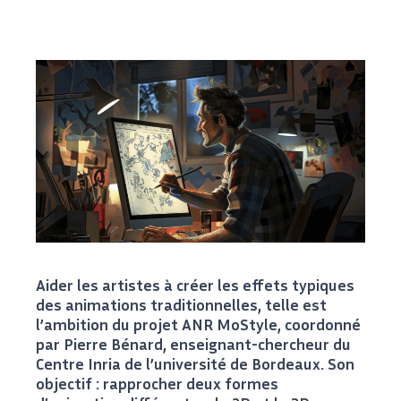
Aider les artistes à créer les effets typiques
des animations traditionnelles, telle est
l’ambition du projet ANR MoStyle, coordonné
par Pierre Bénard, enseignant-chercheur du
Centre Inria de l’université de Bordeaux. Son
objectif : rapprocher deux formes