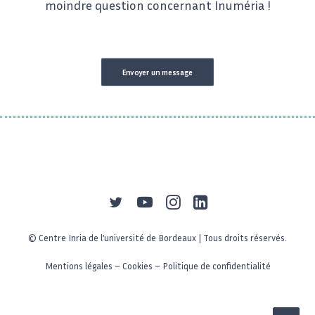
moindre question concernant Inuméria !
Envoyer un message
© Centre Inria de l’université de Bordeaux | Tous droits réservés.
Mentions légales
–
Cookies
–
Politique de confidentialité