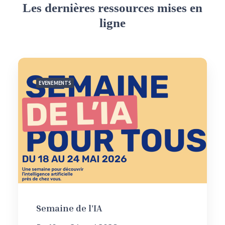
Les dernières ressources mises en
ligne
EVENEMENTS
Semaine de l’IA