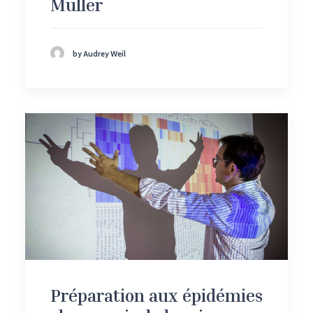
Muller
by Audrey Weil
Préparation aux épidémies