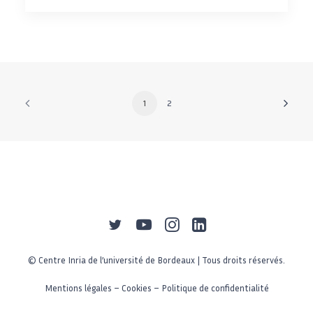
1
2
© Centre Inria de l’université de Bordeaux | Tous droits réservés.
Mentions légales
–
Cookies
–
Politique de confidentialité