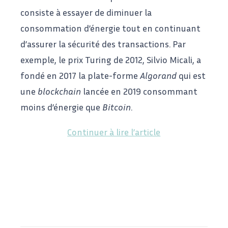
consiste à essayer de diminuer la
consommation d’énergie tout en continuant
d’assurer la sécurité des transactions. Par
exemple, le prix Turing de 2012, Silvio Micali, a
fondé en 2017 la plate-forme
Algorand
qui est
une
blockchain
lancée en 2019 consommant
moins d’énergie que
Bitcoin
.
Continuer à lire l’article