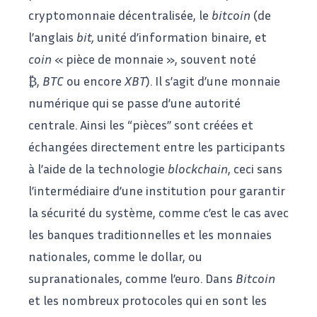
cryptomonnaie décentralisée, le
bitcoin
(de
l’anglais
bit,
unité d’information binaire, et
coin
« pièce de monnaie », souvent noté
₿,
BTC
ou encore
XBT
). Il s’agit d’une monnaie
numérique qui se passe d’une autorité
centrale. Ainsi les “pièces” sont créées et
échangées directement entre les participants
à l’aide de la technologie
blockchain
, ceci sans
l’intermédiaire d’une institution pour garantir
la sécurité du système, comme c’est le cas avec
les banques traditionnelles et les monnaies
nationales, comme le dollar, ou
supranationales, comme l’euro. Dans
Bitcoin
et les nombreux protocoles qui en sont les