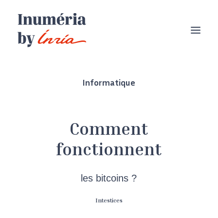
Informatique
Comment
fonctionnent
les bitcoins ?
Intestices