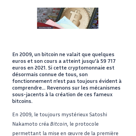
En 2009, un bitcoin ne valait que quelques
euros et son cours a atteint jusqu’à 59 717
euros en 2021. Si cette cryptomonnaie est
désormais connue de tous, son
fonctionnement n’est pas toujours évident à
comprendre… Revenons sur les mécanismes
sous-jacents à la création de ces fameux
bitcoins.
En 2009, le toujours mystérieux Satoshi
Nakamoto créa
Bitcoin
, le protocole
permettant la mise en œuvre de la première