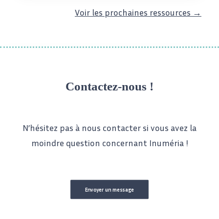
Voir les prochaines ressources →
Contactez-nous !
N’hésitez pas à nous contacter si vous avez la
moindre question concernant Inuméria !
Envoyer un message