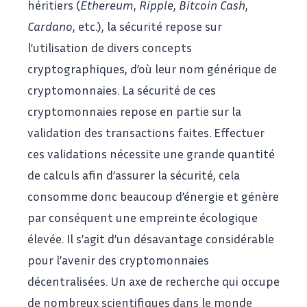
héritiers (
Ethereum
,
Ripple
,
Bitcoin Cash
,
Cardano
, etc.), la sécurité repose sur
l’utilisation de divers concepts
cryptographiques, d’où leur nom générique de
cryptomonnaies. La sécurité de ces
cryptomonnaies repose en partie sur la
validation des transactions faites. Effectuer
ces validations nécessite une grande quantité
de calculs afin d’assurer la sécurité, cela
consomme donc beaucoup d’énergie et génère
par conséquent une empreinte écologique
élevée. Il s’agit d’un désavantage considérable
pour l’avenir des cryptomonnaies
décentralisées. Un axe de recherche qui occupe
de nombreux scientifiques dans le monde