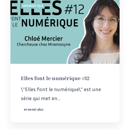
INFORMATIQUE
Elles font le numérique #12
\"Elles font le numérique\" est une
série qui met en…
en savoir plus