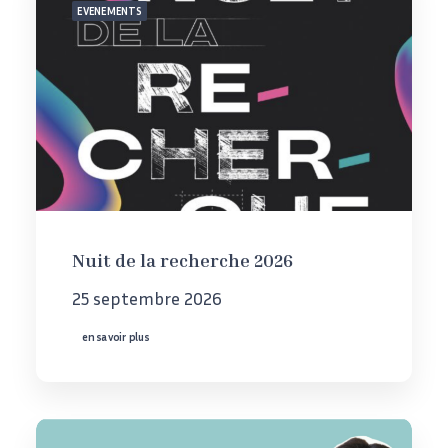
EVENEMENTS
Nuit de la recherche 2026
25 septembre 2026
en savoir plus