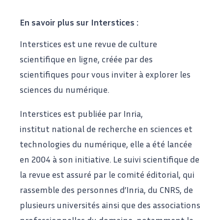
En savoir plus sur Interstices :
Interstices est une revue de culture
scientifique en ligne, créée par des
scientifiques pour vous inviter à explorer les
sciences du numérique.
Interstices est publiée par
Inria
,
institut national de recherche en sciences et
technologies du numérique, elle a été lancée
en 2004 à son initiative. Le suivi scientifique de
la revue est assuré par le comité éditorial, qui
rassemble des personnes d’Inria, du CNRS, de
plusieurs universités ainsi que des associations