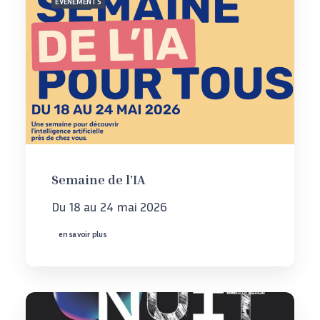
EVENEMENTS
Semaine de l’IA
Du 18 au 24 mai 2026
en savoir plus