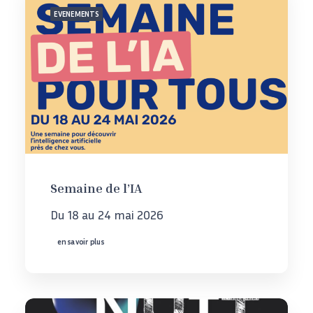
EVENEMENTS
Semaine de l’IA
Du 18 au 24 mai 2026
en savoir plus