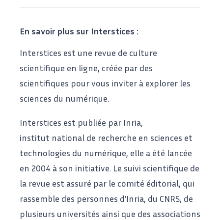
En savoir plus sur Interstices :
Interstices est une revue de culture
scientifique en ligne, créée par des
scientifiques pour vous inviter à explorer les
sciences du numérique.
Interstices est publiée par
Inria
,
institut national de recherche en sciences et
technologies du numérique, elle a été lancée
en 2004 à son initiative. Le suivi scientifique de
la revue est assuré par le comité éditorial, qui
rassemble des personnes d’Inria, du CNRS, de
plusieurs universités ainsi que des associations