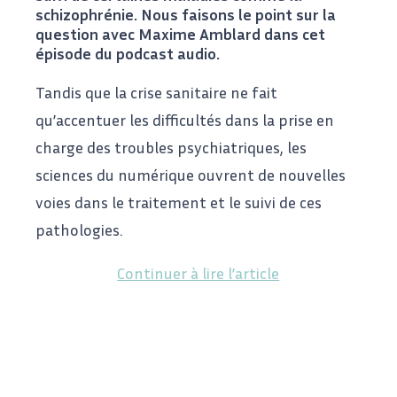
schizophrénie. Nous faisons le point sur la
question avec Maxime Amblard dans cet
épisode du podcast audio.
Tandis que la crise sanitaire ne fait
qu’accentuer les difficultés dans la prise en
charge des troubles psychiatriques, les
sciences du numérique ouvrent de nouvelles
voies dans le traitement et le suivi de ces
pathologies.
Continuer à lire l’article