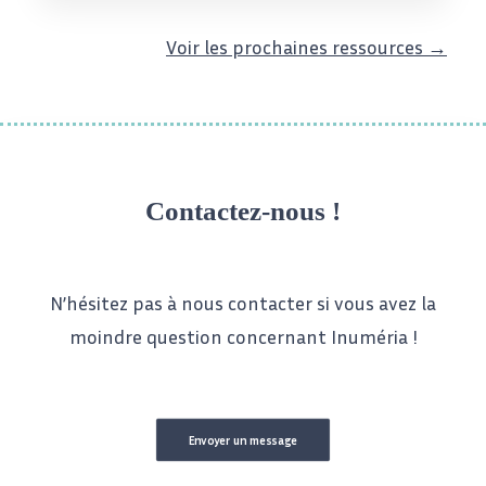
Voir les prochaines ressources →
Contactez-nous !
N’hésitez pas à nous contacter si vous avez la
moindre question concernant Inuméria !
Envoyer un message