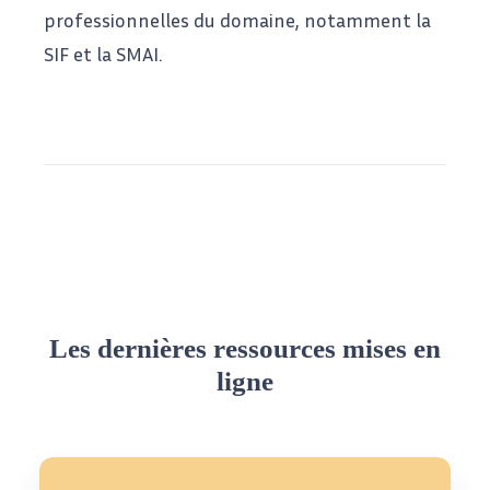
professionnelles du domaine, notamment la
SIF
et la
SMAI
.
Les dernières ressources mises en
ligne