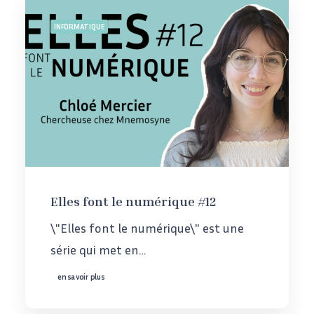
INFORMATIQUE
Elles font le numérique #12
\"Elles font le numérique\" est une
série qui met en…
en savoir plus