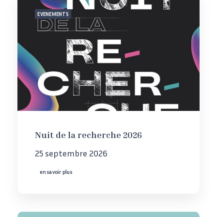
EVENEMENTS
Nuit de la recherche 2026
25 septembre 2026
en savoir plus