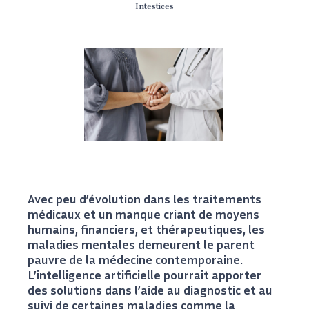
Intestices
Avec peu d’évolution dans les traitements
médicaux et un manque criant de moyens
humains, financiers, et thérapeutiques, les
maladies mentales demeurent le parent
pauvre de la médecine contemporaine.
L’intelligence artificielle pourrait apporter
des solutions dans l’aide au diagnostic et au
suivi de certaines maladies comme la