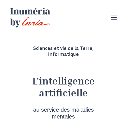
Sciences et vie de la Terre
,
Informatique
L'intelligence
artificielle
au service des maladies
mentales