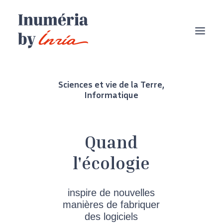
Sciences et vie de la Terre
,
Informatique
Quand
l'écologie
inspire de nouvelles
manières de fabriquer
des logiciels