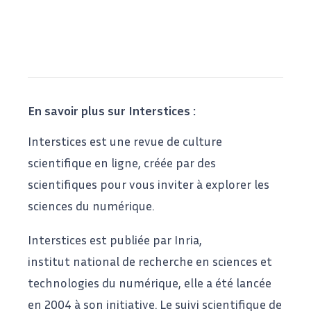
En savoir plus sur Interstices :
Interstices est une revue de culture
scientifique en ligne, créée par des
scientifiques pour vous inviter à explorer les
sciences du numérique.
Interstices est publiée par
Inria
,
institut national de recherche en sciences et
technologies du numérique, elle a été lancée
en 2004 à son initiative. Le suivi scientifique de