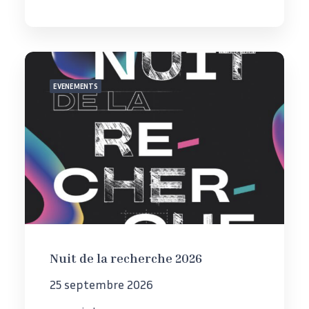
EVENEMENTS
Nuit de la recherche 2026
25 septembre 2026