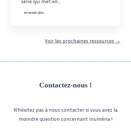
série qui met en…
en savoir plus
Voir les prochaines ressources →
Contactez-nous !
N’hésitez pas à nous contacter si vous avez la
moindre question concernant Inuméria !