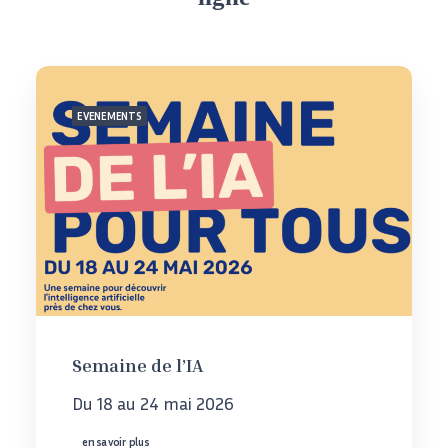
EVENEMENTS
Semaine de l’IA
Du 18 au 24 mai 2026
en savoir plus