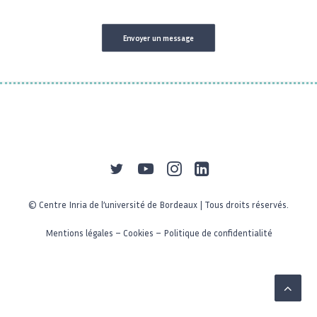
Envoyer un message
© Centre Inria de l’université de Bordeaux | Tous droits réservés.
Mentions légales
–
Cookies
–
Politique de confidentialité