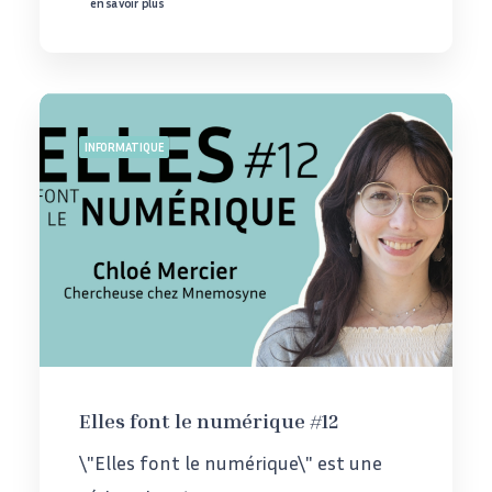
en savoir plus
INFORMATIQUE
Elles font le numérique #12
\"Elles font le numérique\" est une