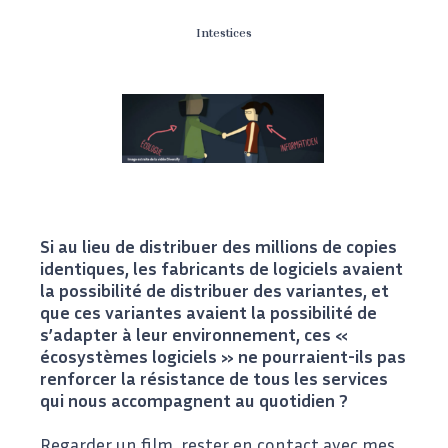
Intestices
Si au lieu de distribuer des millions de copies
identiques, les fabricants de logiciels avaient
la possibilité de distribuer des variantes, et
que ces variantes avaient la possibilité de
s’adapter à leur environnement, ces «
écosystèmes logiciels » ne pourraient-ils pas
renforcer la résistance de tous les services
qui nous accompagnent au quotidien ?
Regarder un film, rester en contact avec mes