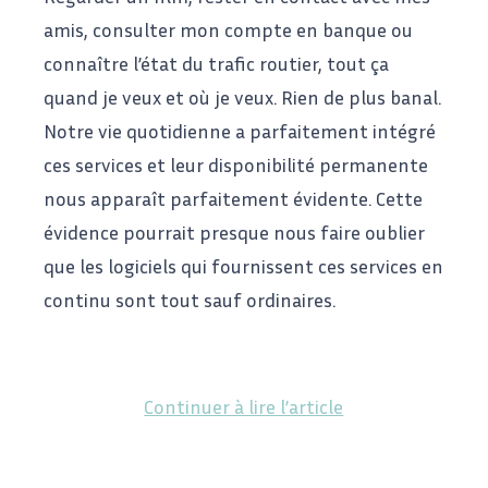
amis, consulter mon compte en banque ou
connaître l’état du trafic routier, tout ça
quand je veux et où je veux. Rien de plus banal.
Notre vie quotidienne a parfaitement intégré
ces services et leur disponibilité permanente
nous apparaît parfaitement évidente. Cette
évidence pourrait presque nous faire oublier
que les logiciels qui fournissent ces services en
continu sont tout sauf ordinaires.
Continuer à lire l’article