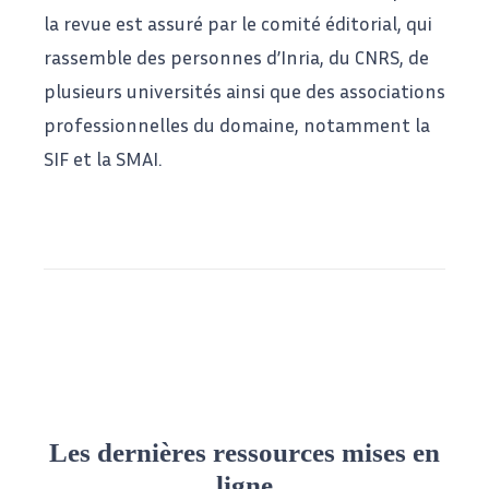
la revue est assuré par le comité éditorial, qui
rassemble des personnes d’Inria, du CNRS, de
plusieurs universités ainsi que des associations
professionnelles du domaine, notamment la
SIF
et la
SMAI
.
Les dernières ressources mises en
ligne