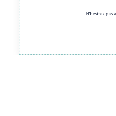
N’hésitez pas 