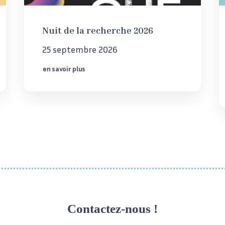
Nuit de la recherche 2026
25 septembre 2026
en savoir plus
Contactez-nous !