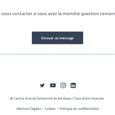
à nous contacter si vous avez la moindre question concer
Envoyer un message
© Centre Inria de l’université de Bordeaux | Tous droits réservés.
Mentions légales
–
Cookies
–
Politique de confidentialité