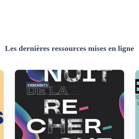
Les dernières ressources mises en ligne
EVENEMENTS