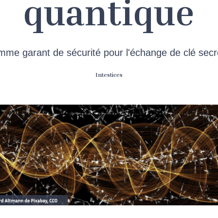
quantique
mme garant de sécurité pour l'échange de clé secr
Intestices