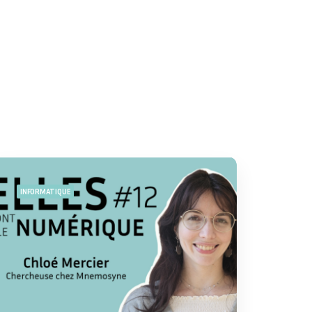
INFORMATIQUE