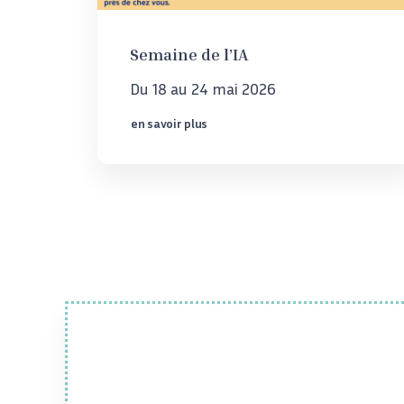
Semaine de l’IA
Du 18 au 24 mai 2026
en savoir plus