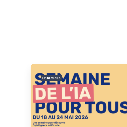
EVENEMENTS