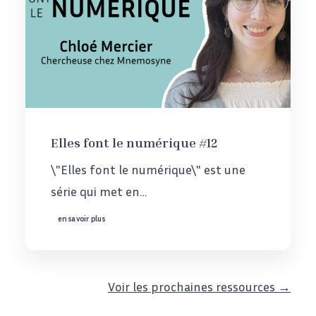
Elles font le numérique #12
\"Elles font le numérique\" est une
série qui met en…
en savoir plus
Voir les prochaines ressources →