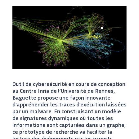
Outil de cybersécurité en cours de conception
au Centre Inria de l’Université de Rennes,
Baguette propose une façon innovante
d’appréhender les traces d’exécution laissées
par un malware. En construisant un modèle
de signatures dynamiques où toutes les
informations sont capturées dans un graphe,
ce prototype de recherche va faciliter la
lecture des événements par les experts,