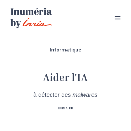
Informatique
Aider l'IA
à détecter des
malwares
INRIA.FR