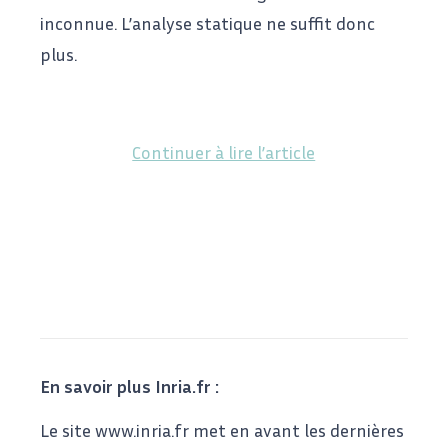
inconnue. L’analyse statique ne suffit donc
plus.
Continuer à lire l’article
En savoir plus Inria.fr :
Le site www.inria.fr met en avant les dernières