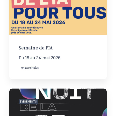
Semaine de l’IA
Du 18 au 24 mai 2026
en savoir plus
EVENEMENTS