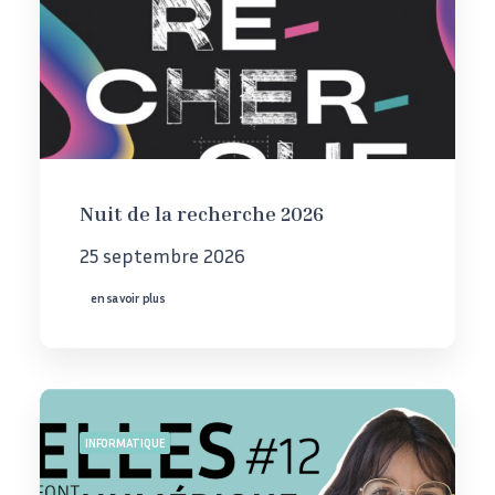
Nuit de la recherche 2026
25 septembre 2026
en savoir plus
INFORMATIQUE