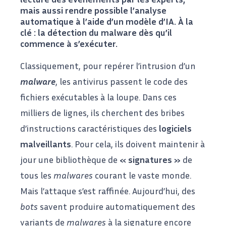
mais aussi rendre possible l’analyse
automatique à l’aide d’un modèle d’IA. À la
clé : la détection du malware dès qu’il
commence à s’exécuter.
Classiquement, pour repérer l’intrusion d’un
malware
, les antivirus passent le code des
fichiers exécutables à la loupe. Dans ces
milliers de lignes, ils cherchent des bribes
d’instructions caractéristiques des
logiciels
malveillants
. Pour cela, ils doivent maintenir à
jour une bibliothèque de
« signatures »
de
tous les
malwares
courant le vaste monde.
Mais l’attaque s’est raffinée. Aujourd’hui, des
bots
savent produire automatiquement des
variants de
malwares
à la signature encore