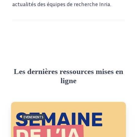
actualités des équipes de recherche Inria.
Les dernières ressources mises en
ligne
EVENEMENTS