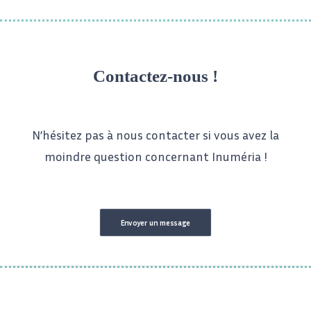
Contactez-nous !
N’hésitez pas à nous contacter si vous avez la
moindre question concernant Inuméria !
Envoyer un message