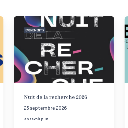
EVENEMENTS
Nuit de la recherche 2026
25 septembre 2026
en savoir plus