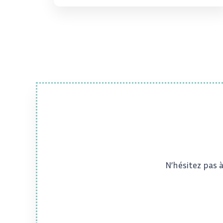
N’hésitez pas 