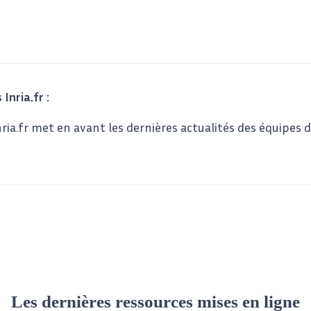
 Inria.fr :
nria.fr met en avant les dernières actualités des équipes 
Les dernières ressources mises en ligne