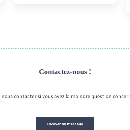
Contactez-nous !
à nous contacter si vous avez la moindre question concer
Envoyer un message