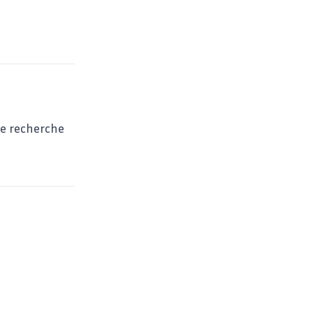
de recherche