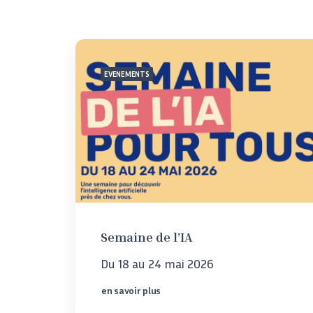
EVENEMENTS
Semaine de l’IA
Du 18 au 24 mai 2026
en savoir plus