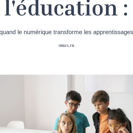
l'éducation :
quand le numérique transforme les apprentissage
INRIA.FR