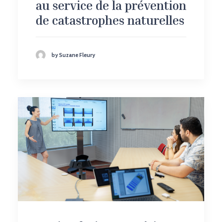
au service de la prévention
de catastrophes naturelles
by Suzane Fleury