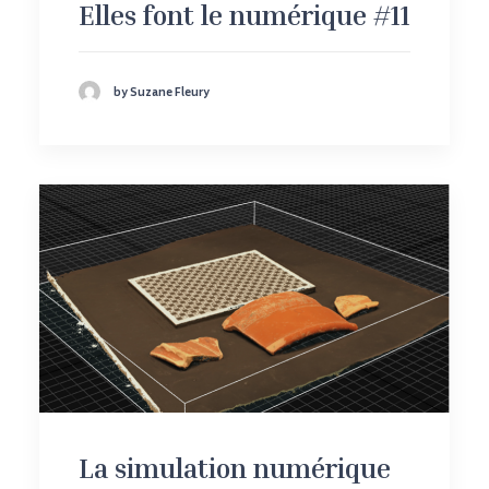
Elles font le numérique #11
by Suzane Fleury
La simulation numérique