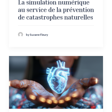
La simulation numérique
au service de la prévention
de catastrophes naturelles
by Suzane Fleury