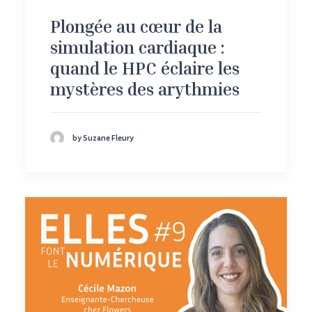
Plongée au cœur de la
simulation cardiaque :
quand le HPC éclaire les
mystères des arythmies
by Suzane Fleury